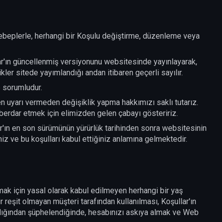
li sebeplerle, herhangi bir Koşulu değiştirme, düzenleme veya
llar'ın güncellenmiş versiyonunu websitesinde yayınlayarak,
kler sitede yayımlandığı andan itibaren geçerli sayılır.
e sorumludur.
en uyarı vermeden değişiklik yapma hakkımızı saklı tutarız.
haberdar etmek için elimizden gelen çabayı gösteririz.
lar'ın en son sürümünün yürürlük tarihinden sonra websitesinin
iz ve bu koşulları kabul ettiğiniz anlamına gelmektedir.
amak için yasal olarak kabul edilmeyen herhangi bir yaş
r reşit olmayan müşteri tarafından kullanılması, Koşullar'ın
anıldığından şüphelendiğinde, hesabınızı askıya almak ve Web