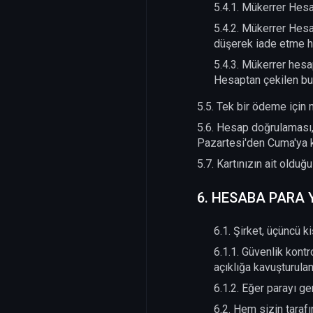
5.4.1. Mükerrer Hesa
5.4.2. Mükerrer Hesap
düşerek iade etme ha
5.4.3. Mükerrer hesa
Hesaptan çekilen bu 
5.5. Tek bir ödeme için 
5.6. Hesap doğrulaması, 
Pazartesi'den Cuma'ya ka
5.7. Kartınızın ait olduğ
6. HESABA PARA
6.1. Şirket, üçüncü k
6.1.1. Güvenlik kont
açıklığa kavuşturulan
6.1.2. Eğer parayı ge
6.2. Hem sizin taraf