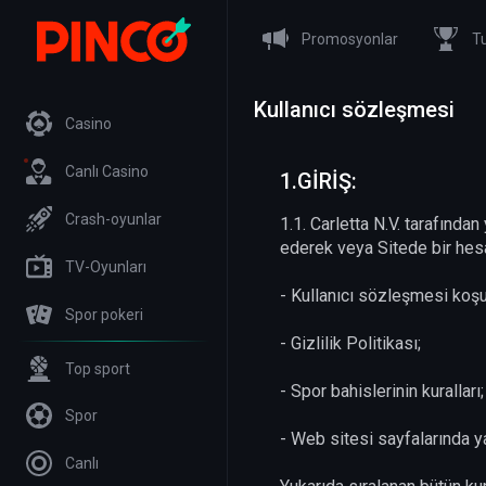
Promosyonlar
T
Kullanıcı sözleşmesi
Casino
Canlı Casino
1.GİRİŞ:
Crash-oyunlar
1.1. Carletta N.V. tarafında
ederek veya Sitede bir hesa
TV-Oyunları
- Kullanıcı sözleşmesi koşul
Spor pokeri
- Gizlilik Politikası;
Top sport
- Spor bahislerinin kuralları;
Spor
- Web sitesi sayfalarında yay
Canlı