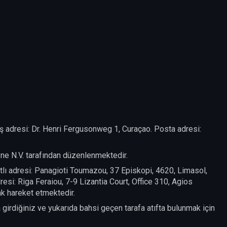
 iş adresi: Dr. Henri Fergusonweg 1, Curaçao. Posta adresi:
one N.V. tarafından düzenlenmektedir.
yıtlı adresi: Panagioti Toumazou, 37 Episkopi, 4620, Limasol,
adresi: Riga Feraiou, 7-9 Lizantia Court, Office 310, Agios
ak hareket etmektedir.
a girdiğiniz ve yukarıda bahsi geçen tarafa atıfta bulunmak için