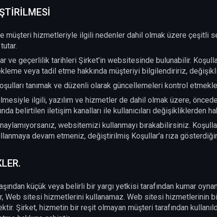
ŞTİRİLMESİ
al ve müşteri hizmetleriyle ilgili nedenler dahil olmak üzere çeşit
tutar.
ar ve geçerlilik tarihleri Şirket'in websitesinde bulunabilir. Koşu
ekleme veya tadil etme hakkında müşteriyi bilgilendiririz, değişikli
Koşulları tanımak ve düzenli olarak güncellemeleri kontrol etmekl
lmesiyle ilgili, yazılım ve hizmetler de dahil olmak üzere, önced
da belirtilen iletişim kanalları ile kullanıcıları değişikliklerden 
 onaylamıyorsanız, websitemizi kullanmayı bırakabilirsiniz. Koşul
llanmaya devam etmeniz, değiştirilmiş Koşullar'a rıza gösterdiğin
KLER.
yaşından küçük veya belirli bir yargı yetkisi tarafından kumar oyn
er, Web sitesi hizmetlerini kullanamaz. Web sitesi hizmetlerinin bi
cektir. Şirket, hizmetin bir reşit olmayan müşteri tarafından kull