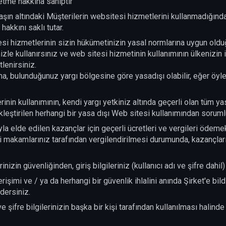
etme hakkına sahiptir
n yaşın altındaki Müşterilerin websitesi hizmetlerini kullanmadığın
hakkını saklı tutar.
tesi hizmetlerinin sizin hükümetinizin yasal normlarına uygun ol
nizle kullanırsınız ve web sitesi hizmetinin kullanımının ülkenizin 
lenirsiniz.
a, bulunduğunuz yargı bölgesine göre yasadışı olabilir, eğer öyl
rinin kullanımının, kendi yargı yetkiniz altında geçerli olan tüm 
kleştirilen herhangi bir yasa dışı Web sitesi kullanımından sorumlu
ıyla elde edilen kazançlar için geçerli ücretleri ve vergileri öd
 makamlarınız tarafından vergilendirilmesi durumunda, kazançlar
rinizin güvenliğinden, giriş bilgileriniz (kullanıcı adı ve şifre dahi
rişimi ve / ya da herhangi bir güvenlik ihlalini anında Şirket'e bil
dersiniz.
ı ve şifre bilgilerinizin başka bir kişi tarafından kullanılması halin