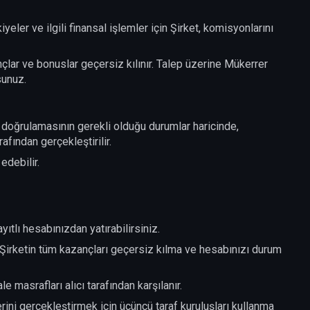
eler ve ilgili finansal işlemler için Şirket, komisyonlarını
çlar ve bonuslar geçersiz kılınır. Talep üzerine Mükerrer
sunuz.
ı doğrulamasının gerekli olduğu durumlar haricinde,
fından gerçekleştirilir.
edebilir.
ıtlı hesabınızdan yatırabilirsiniz.
se Şirketin tüm kazançları geçersiz kılma ve hesabınızı durum
 masrafları alıcı tarafından karşılanır.
ini gerçekleştirmek için üçüncü taraf kuruluşları kullanma