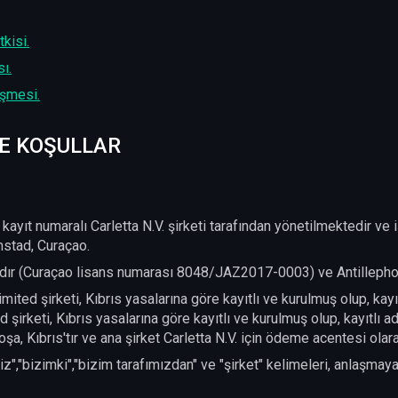
kisi.
ı.
şmesi.
E KOŞULLAR
kayıt numaralı Carletta N.V. şirketi tarafından yönetilmektedir ve
stad, Curaçao.
nslıdır (Curaçao lisans numarası 8048/JAZ2017-0003) ve Antilleph
mited şirketi, Kıbrıs yasalarına göre kayıtlı ve kurulmuş olup, ka
ted şirketi, Kıbrıs yasalarına göre kayıtlı ve kurulmuş olup, kayıtlı 
a, Kıbrıs'tır ve ana şirket Carletta N.V. için ödeme acentesi olar
iz","bizimki","bizim tarafımızdan" ve "şirket" kelimeleri, anlaşmay