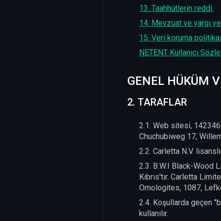
13. Taahhütlerin reddi.
14. Mevzuat ve yargı yet
15. Veri koruma politikas
NETENT Kullanıcı Sözle
GENEL HÜKÜM V
2. TARAFLAR
2.1. Web sitesi, 142346 
Chuchubiweg 17, Willem
2.2. Carletta N.V. lisa
2.3. B.W.I Black-Wood Li
Kıbrıs'tır. Carletta Limi
Omologites, 1087, Lefkoş
2.4. Koşullarda geçen "b
kullanılır.