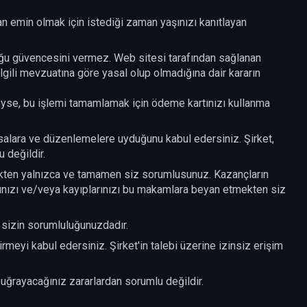
dan emin olmak için istediği zaman yaşınızı kanıtlayan
duğu güvencesini vermez. Web sitesi tarafından sağlanan
ilgili mevzuatına göre yasal olup olmadığına dair kararın
eyse, bu işlemi tamamlamak için ödeme kartınızı kullanma
yasalara ve düzenlemelere uyduğunu kabul edersiniz. Şirket,
 değildir.
emekten yalnızca ve tamamen siz sorumlusunuz. Kazançların
ınızı ve/veya kayıplarınızı bu makamlara beyan etmekten siz
l) sizin sorumluluğunuzdadır.
dirmeyi kabul edersiniz. Şirket'in talebi üzerine izinsiz erişim
de uğrayacağınız zararlardan sorumlu değildir.