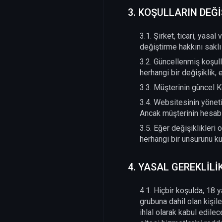
3. KOŞULLARIN DEĞİ
3.1. Şirket, ticari, yas
değiştirme hakkını saklı 
3.2. Güncellenmiş koşull
herhangi bir değişiklik, 
3.3. Müşterinin güncel 
3.4. Websitesinin yöneti
Ancak müşterinin hesabın
3.5. Eğer değişiklikleri
herhangi bir unsurunu ku
4. YASAL GEREKLİLİ
4.1. Hiçbir koşulda, 18 
grubuna dahil olan kişil
ihlal olarak kabul edile