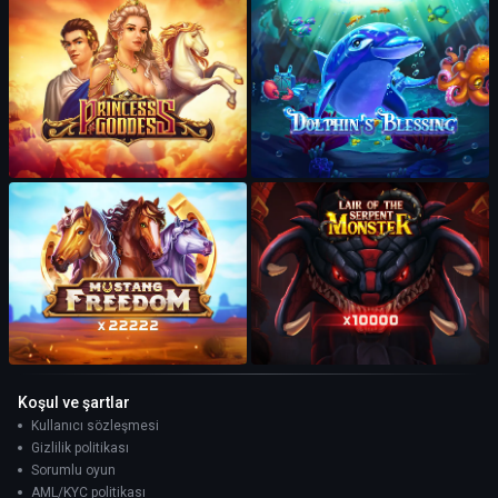
Koşul ve şartlar
Kullanıcı sözleşmesi
Gizlilik politikası
Sorumlu oyun
AML/KYC politikası