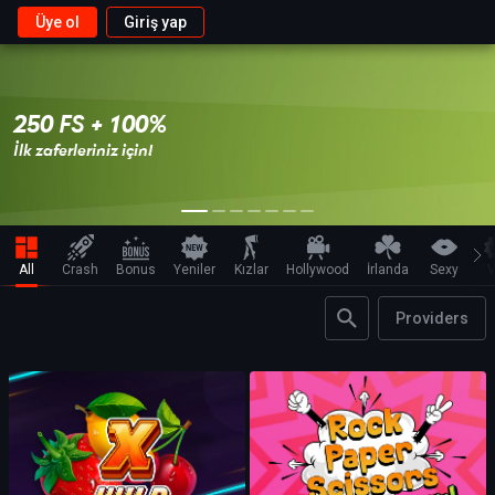
Üye ol
Giriş yap
250 FS + 100%
İlk zaferleriniz için!
All
Crash
Bonus
Yeniler
Kızlar
Hollywood
İrlanda
Sexy
V
Providers