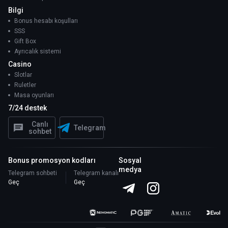
Bilgi
Bonus hesabı koşulları
SSS
Gift Box
Ayrıcalık sistemi
Casino
Slotlar
Ruletler
Masa oyunları
7/24 destek
Canlı
Telegram
sohbet
Bonus promosyon kodları
Sosyal
medya
Telegram sohbeti
Telegram kanalı
Geç
Geç