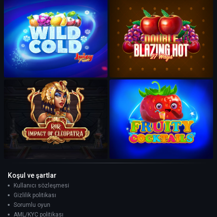
Koşul ve şartlar
Kullanıcı sözleşmesi
Gizlilik politikası
Sorumlu oyun
AML/KYC politikası