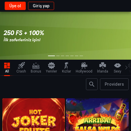
Üye ol
Giriş yap
250 FS + 100%
İlk zaferleriniz için!
All
Crash
Bonus
Yeniler
Kızlar
Hollywood
İrlanda
Sexy
V
Providers